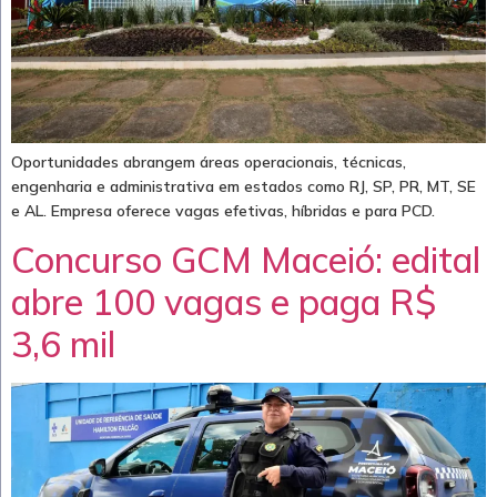
Oportunidades abrangem áreas operacionais, técnicas,
engenharia e administrativa em estados como RJ, SP, PR, MT, SE
e AL. Empresa oferece vagas efetivas, híbridas e para PCD.
Concurso GCM Maceió: edital
abre 100 vagas e paga R$
3,6 mil