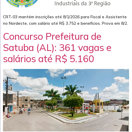
CRT-03 mantém inscrições até 8/1/2026 para Fiscal e Assistente
no Nordeste, com salário até R$ 3.752 e benefícios. Prova em 8/2.
Concurso Prefeitura de
Satuba (AL): 361 vagas e
salários até R$ 5.160