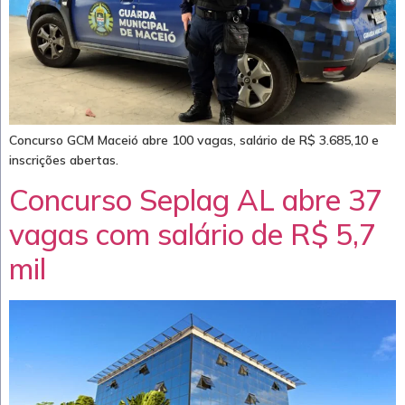
Concurso GCM Maceió abre 100 vagas, salário de R$ 3.685,10 e
inscrições abertas.
Concurso Seplag AL abre 37
vagas com salário de R$ 5,7
mil