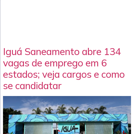
Iguá Saneamento abre 134
vagas de emprego em 6
estados; veja cargos e como
se candidatar