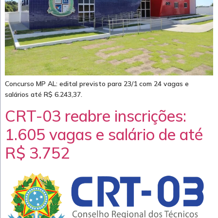
Concurso MP AL: edital previsto para 23/1 com 24 vagas e
salários até R$ 6.243,37.
CRT-03 reabre inscrições:
1.605 vagas e salário de até
R$ 3.752