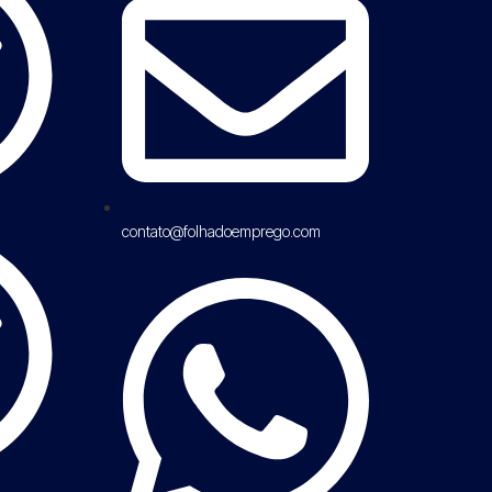
contato@folhadoemprego.com