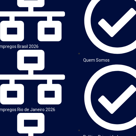
mpregos Brasil 2026
Quem Somos
mpregos Rio de Janeiro 2026