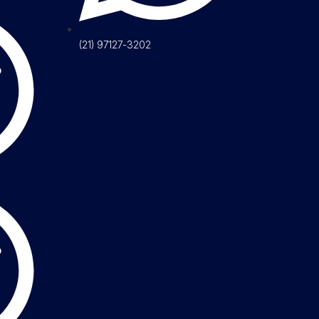
(21) 97127-3202