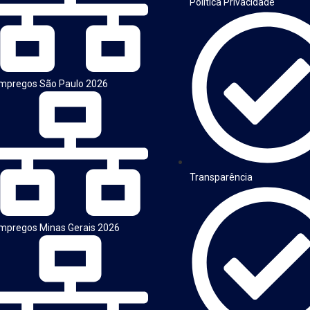
Política Privacidade
mpregos São Paulo 2026
Transparência
mpregos Minas Gerais 2026