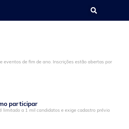
eventos de fim de ano. Inscrições estão abertas por
mo participar
limitado a 1 mil candidatos e exige cadastro prévio