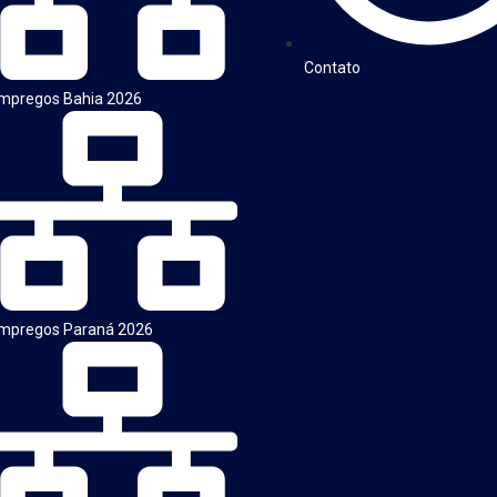
Contato
mpregos Bahia 2026
mpregos Paraná 2026