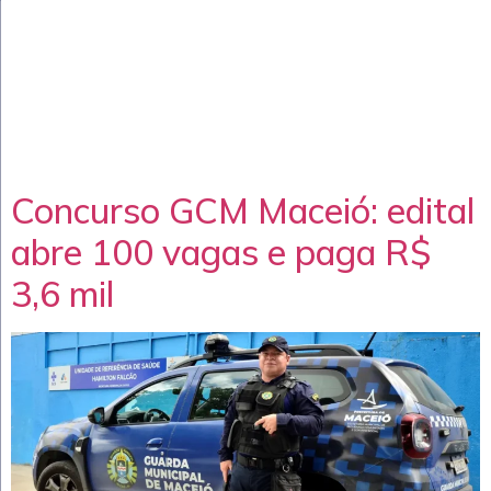
Concurso GCM Maceió: edital
abre 100 vagas e paga R$
3,6 mil