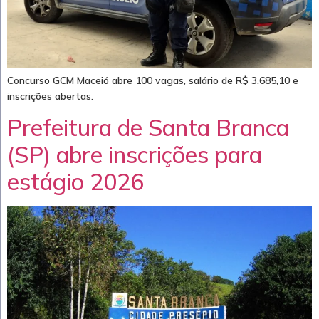
Concurso GCM Maceió abre 100 vagas, salário de R$ 3.685,10 e
inscrições abertas.
Prefeitura de Santa Branca
(SP) abre inscrições para
estágio 2026