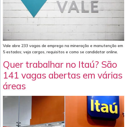
Vale abre 233 vagas de emprego na mineração e manutenção em
5 estados; veja cargos, requisitos e como se candidatar online.
Quer trabalhar no Itaú? São
141 vagas abertas em várias
áreas