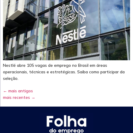
Nestlé abre 105 vagas de emprego no Brasil em áreas
operacionais, técnicas e estratégicas. Saiba como participar da
seleção.
←
mais antigos
mais recentes
→