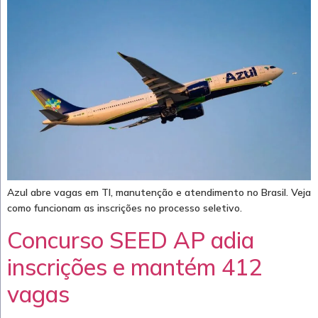
Azul abre vagas em TI, manutenção e atendimento no Brasil. Veja
como funcionam as inscrições no processo seletivo.
Concurso SEED AP adia
inscrições e mantém 412
vagas