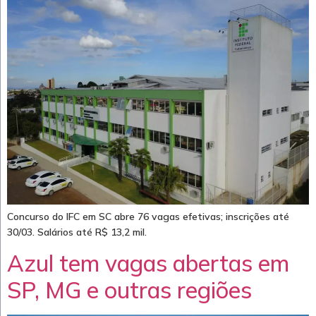
Concurso do IFC em SC abre 76 vagas efetivas; inscrições até
30/03. Salários até R$ 13,2 mil.
Azul tem vagas abertas em
SP, MG e outras regiões