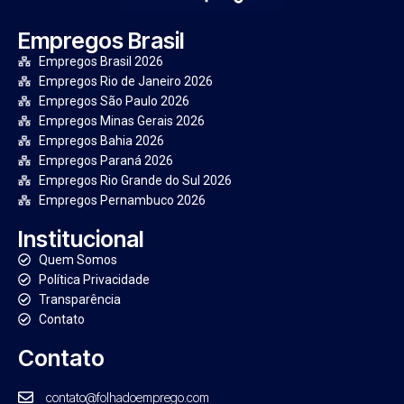
Empregos Brasil
Empregos Brasil 2026
Empregos Rio de Janeiro 2026
Empregos São Paulo 2026
Empregos Minas Gerais 2026
Empregos Bahia 2026
Empregos Paraná 2026
Empregos Rio Grande do Sul 2026
Empregos Pernambuco 2026
Institucional
Quem Somos
Política Privacidade
Transparência
Contato
Contato
contato@folhadoemprego.com