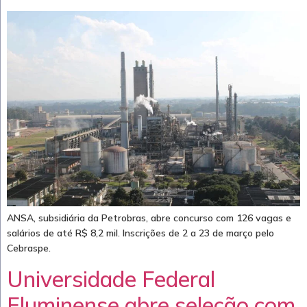
ANSA, subsidiária da Petrobras, abre concurso com 126 vagas e
salários de até R$ 8,2 mil. Inscrições de 2 a 23 de março pelo
Cebraspe.
Universidade Federal
Fluminense abre seleção com