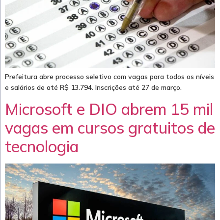
Prefeitura abre processo seletivo com vagas para todos os níveis
e salários de até R$ 13.794. Inscrições até 27 de março.
Microsoft e DIO abrem 15 mil
vagas em cursos gratuitos de
tecnologia