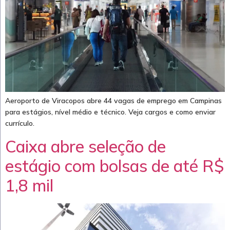
Aeroporto de Viracopos abre 44 vagas de emprego em Campinas
para estágios, nível médio e técnico. Veja cargos e como enviar
currículo.
Caixa abre seleção de
estágio com bolsas de até R$
1,8 mil