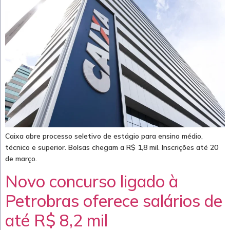
Caixa abre processo seletivo de estágio para ensino médio,
técnico e superior. Bolsas chegam a R$ 1,8 mil. Inscrições até 20
de março.
Novo concurso ligado à
Petrobras oferece salários de
até R$ 8,2 mil