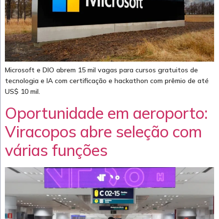
Microsoft e DIO abrem 15 mil vagas para cursos gratuitos de
tecnologia e IA com certificação e hackathon com prêmio de até
US$ 10 mil.
Oportunidade em aeroporto:
Viracopos abre seleção com
várias funções