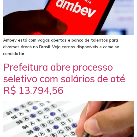
Ambev está com vagas abertas e banco de talentos para
diversas áreas no Brasil. Veja cargos disponíveis e como se
candidatar.
Prefeitura abre processo
seletivo com salários de até
R$ 13.794,56