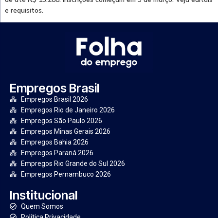
e requisitos.
Empregos Brasil
Empregos Brasil 2026
Empregos Rio de Janeiro 2026
Empregos São Paulo 2026
Empregos Minas Gerais 2026
Empregos Bahia 2026
Empregos Paraná 2026
Empregos Rio Grande do Sul 2026
Empregos Pernambuco 2026
Institucional
Quem Somos
Política Privacidade