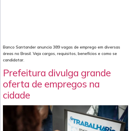
Banco Santander anuncia 389 vagas de emprego em diversas
áreas no Brasil. Veja cargos, requisitos, benefícios e como se
candidatar.
Prefeitura divulga grande
oferta de empregos na
cidade