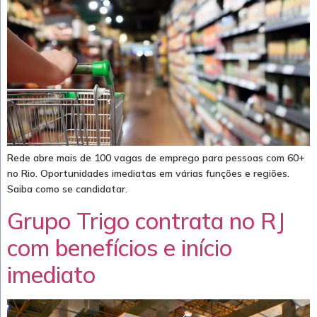
Rede abre mais de 100 vagas de emprego para pessoas com 60+
no Rio. Oportunidades imediatas em várias funções e regiões.
Saiba como se candidatar.
Grupo Trigo contrata no RJ
com benefícios e início
imediato