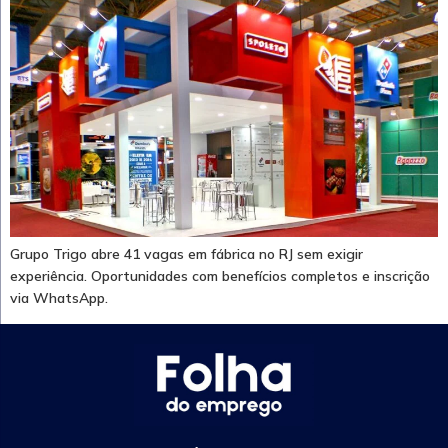
Grupo Trigo abre 41 vagas em fábrica no RJ sem exigir
experiência. Oportunidades com benefícios completos e inscrição
via WhatsApp.