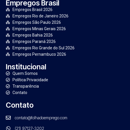
Empregos Brasil
Empregos Brasil 2026
Empregos Rio de Janeiro 2026
Empregos São Paulo 2026
Empregos Minas Gerais 2026
Empregos Bahia 2026
Empregos Paraná 2026
Empregos Rio Grande do Sul 2026
Empregos Pernambuco 2026
Institucional
Quem Somos
Política Privacidade
Transparência
Contato
Contato
contato@folhadoemprego.com
(21) 97127-3202