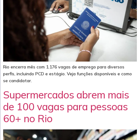
Rio encerra mês com 1.176 vagas de emprego para diversos
perfis, incluindo PCD e estágio. Veja funções disponíveis e como
se candidatar.
Supermercados abrem mais
de 100 vagas para pessoas
60+ no Rio