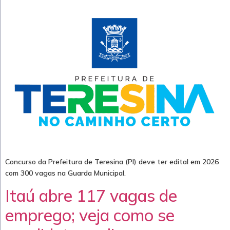
Concurso da Prefeitura de Teresina (PI) deve ter edital em 2026
com 300 vagas na Guarda Municipal.
Itaú abre 117 vagas de
emprego; veja como se