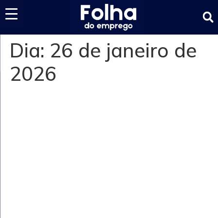
Últimas notícias
Dia:
26 de janeiro de
2026