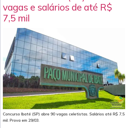
vagas e salários de até R$
7,5 mil
Concurso Ibaté (SP) abre 90 vagas celetistas. Salários até R$ 7,5
mil. Prova em 29/03.