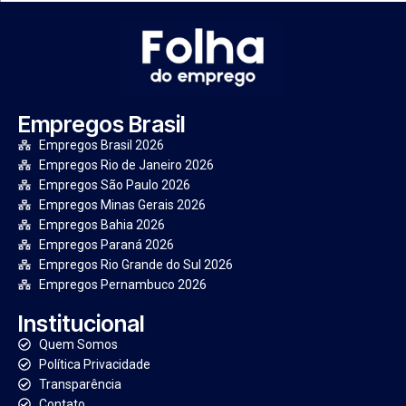
Empregos Brasil
Empregos Brasil 2026
Empregos Rio de Janeiro 2026
Empregos São Paulo 2026
Empregos Minas Gerais 2026
Empregos Bahia 2026
Empregos Paraná 2026
Empregos Rio Grande do Sul 2026
Empregos Pernambuco 2026
Institucional
Quem Somos
Política Privacidade
Transparência
Contato