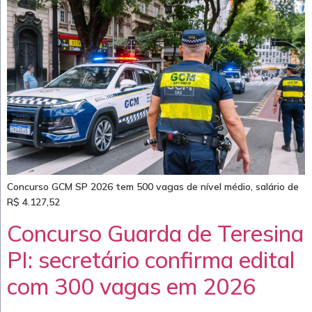
Concurso GCM SP 2026 tem 500 vagas de nível médio, salário de
R$ 4.127,52
Concurso Guarda de Teresina
PI: secretário confirma edital
com 300 vagas em 2026