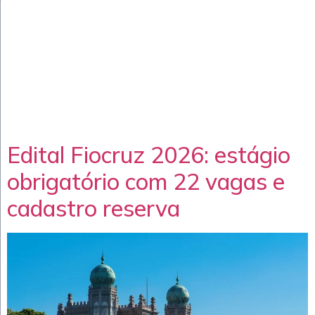
Edital Fiocruz 2026: estágio
obrigatório com 22 vagas e
cadastro reserva