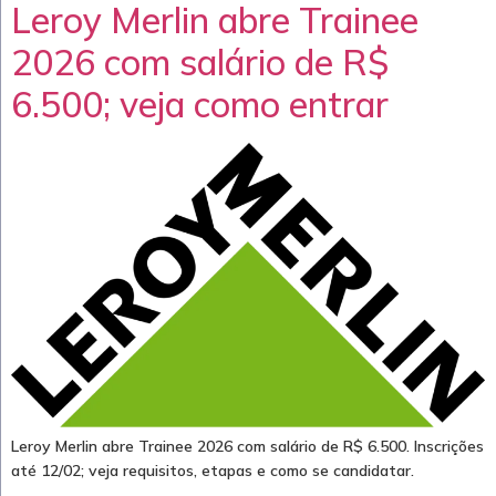
Leroy Merlin abre Trainee
2026 com salário de R$
6.500; veja como entrar
Leroy Merlin abre Trainee 2026 com salário de R$ 6.500. Inscrições
até 12/02; veja requisitos, etapas e como se candidatar.