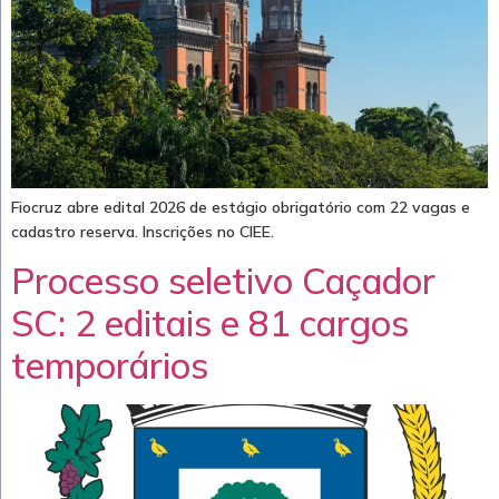
Fiocruz abre edital 2026 de estágio obrigatório com 22 vagas e
cadastro reserva. Inscrições no CIEE.
Processo seletivo Caçador
SC: 2 editais e 81 cargos
temporários