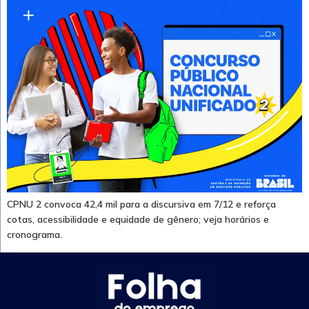
CPNU 2 convoca 42,4 mil para a discursiva em 7/12 e reforça
cotas, acessibilidade e equidade de gênero; veja horários e
cronograma.