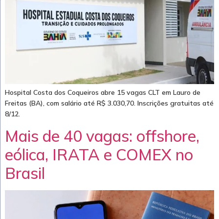
Hospital Costa dos Coqueiros abre 15 vagas CLT em Lauro de
Freitas (BA), com salário até R$ 3.030,70. Inscrições gratuitas até
8/12.
Mais de 40 vagas: offshore,
eólica, IRATA e COMEX no
Brasil