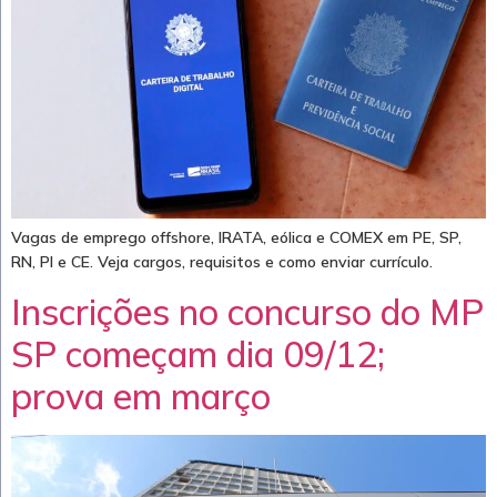
Vagas de emprego offshore, IRATA, eólica e COMEX em PE, SP,
RN, PI e CE. Veja cargos, requisitos e como enviar currículo.
Inscrições no concurso do MP
SP começam dia 09/12;
prova em março