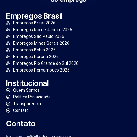
Empregos Brasil
Empregos Brasil 2026
Empregos Rio de Janeiro 2026
Empregos São Paulo 2026
Empregos Minas Gerais 2026
Empregos Bahia 2026
Empregos Paraná 2026
Empregos Rio Grande do Sul 2026
Empregos Pernambuco 2026
Institucional
Quem Somos
Política Privacidade
Transparência
Contato
Contato
contato@folhadoemprego.com