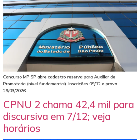
Concurso MP SP abre cadastro reserva para Auxiliar de
Promotoria (nível fundamental). Inscrições 09/12 e prova
29/03/2026.
CPNU 2 chama 42,4 mil para
discursiva em 7/12; veja
horários