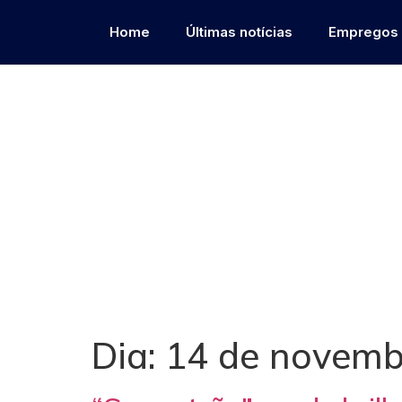
Home
Últimas notícias
Empregos
Dia:
14 de novemb