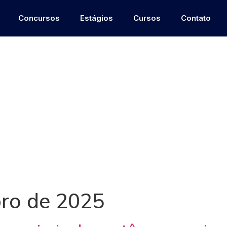
Concursos
Estágios
Cursos
Contato
ro de 2025