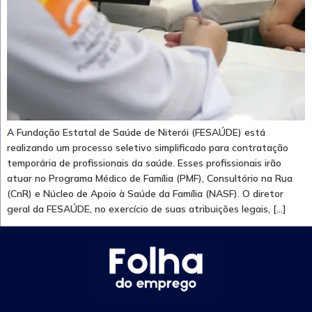
A Fundação Estatal de Saúde de Niterói (FESAÚDE) está
realizando um processo seletivo simplificado para contratação
temporária de profissionais da saúde. Esses profissionais irão
atuar no Programa Médico de Família (PMF), Consultório na Rua
(CnR) e Núcleo de Apoio à Saúde da Família (NASF). O diretor
geral da FESAÚDE, no exercício de suas atribuições legais, […]