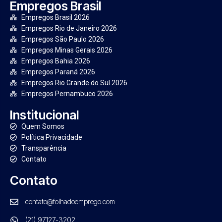
Empregos Brasil
Empregos Brasil 2026
Empregos Rio de Janeiro 2026
Empregos São Paulo 2026
Empregos Minas Gerais 2026
Empregos Bahia 2026
Empregos Paraná 2026
Empregos Rio Grande do Sul 2026
Empregos Pernambuco 2026
Institucional
Quem Somos
Política Privacidade
Transparência
Contato
Contato
contato@folhadoemprego.com
(21) 97127-3202