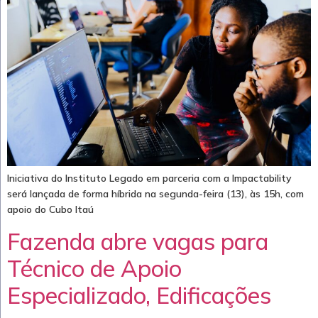
Iniciativa do Instituto Legado em parceria com a Impactability
será lançada de forma híbrida na segunda-feira (13), às 15h, com
apoio do Cubo Itaú
Fazenda abre vagas para
Técnico de Apoio
Especializado, Edificações