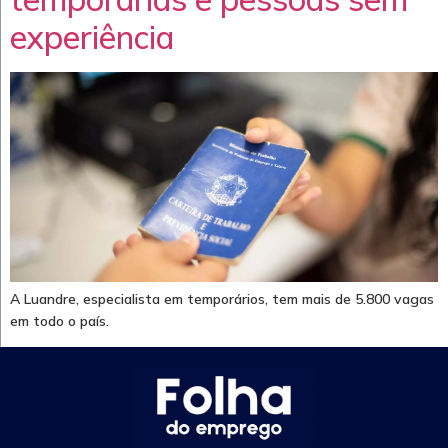
experiência
A Luandre, especialista em temporários, tem mais de 5.800 vagas
em todo o país.