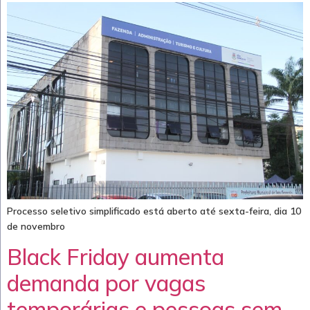
Processo seletivo simplificado está aberto até sexta-feira, dia 10
de novembro
Black Friday aumenta
demanda por vagas
temporárias e pessoas sem