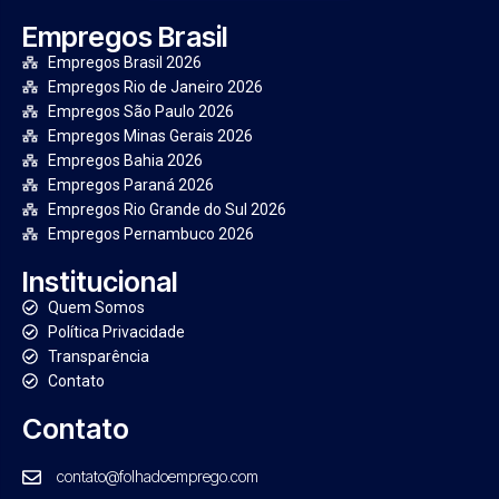
Empregos Brasil
Empregos Brasil 2026
Empregos Rio de Janeiro 2026
Empregos São Paulo 2026
Empregos Minas Gerais 2026
Empregos Bahia 2026
Empregos Paraná 2026
Empregos Rio Grande do Sul 2026
Empregos Pernambuco 2026
Institucional
Quem Somos
Política Privacidade
Transparência
Contato
Contato
contato@folhadoemprego.com